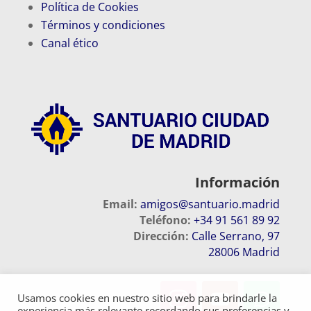
Política de Cookies
Términos y condiciones
Canal ético
Información
Email:
amigos@santuario.madrid
Teléfono:
+34 91 561 89 92
Dirección:
Calle Serrano, 97
28006 Madrid
Usamos cookies en nuestro sitio web para brindarle la
experiencia más relevante recordando sus preferencias y