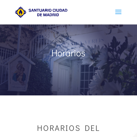
Horarios
HORARIOS DEL