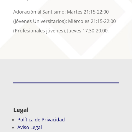
Adoración al Santísimo: Martes 21:15-22:00
(Jóvenes Universitarios); Miércoles 21:15-22:00
(Profesionales jóvenes); Jueves 17:30-20:00.
Legal
Política de Privacidad
Aviso Legal