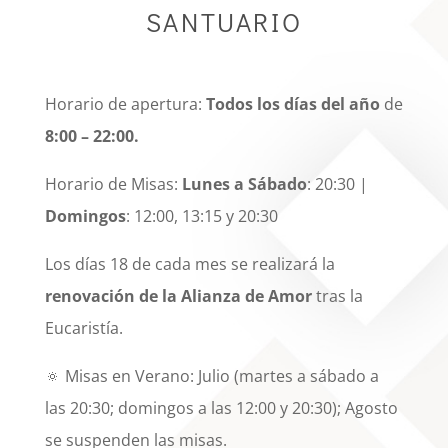
SANTUARIO
Horario de apertura:
Todos los días del año
de
8:00 – 22:00.
Horario de Misas:
Lunes a Sábado
: 20:30 |
Domingos
: 12:00, 13:15 y 20:30
Los días 18 de cada mes se realizará la
renovación de la Alianza de Amor
tras la
Eucaristía.
🔅 Misas en Verano: Julio (martes a sábado a
las 20:30; domingos a las 12:00 y 20:30); Agosto
se suspenden las misas.